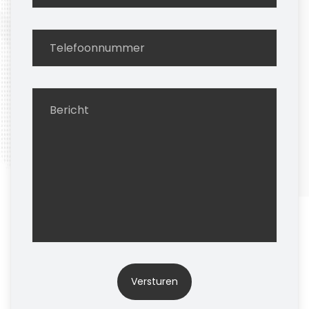
Versturen