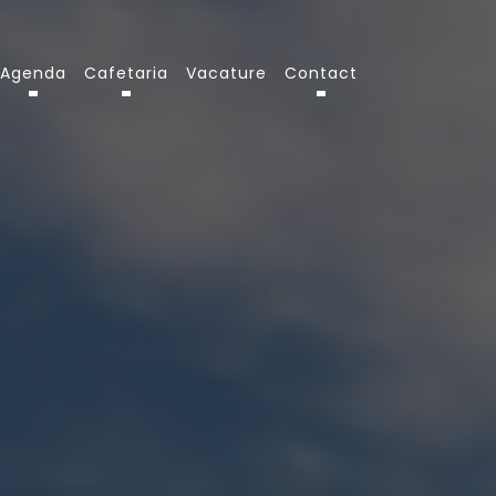
Agenda
Cafetaria
Vacature
Contact